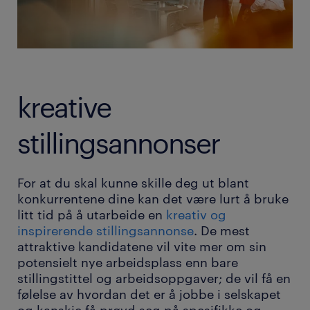
kreative
stillingsannonser
For at du skal kunne skille deg ut blant
konkurrentene dine kan det være lurt å bruke
litt tid på å utarbeide en
kreativ og
inspirerende stillingsannonse
. De mest
attraktive kandidatene vil vite mer om sin
potensielt nye arbeidsplass enn bare
stillingstittel og arbeidsoppgaver; de vil få en
følelse av hvordan det er å jobbe i selskapet