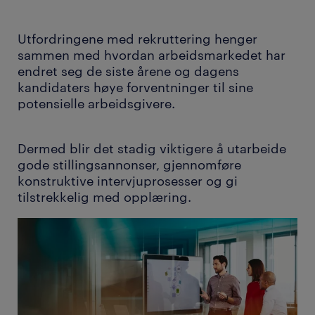
Utfordringene med rekruttering henger
sammen med hvordan arbeidsmarkedet har
endret seg de siste årene og dagens
kandidaters høye forventninger til sine
potensielle arbeidsgivere.
Dermed blir det stadig viktigere å utarbeide
gode stillingsannonser, gjennomføre
konstruktive intervjuprosesser og gi
tilstrekkelig med opplæring.