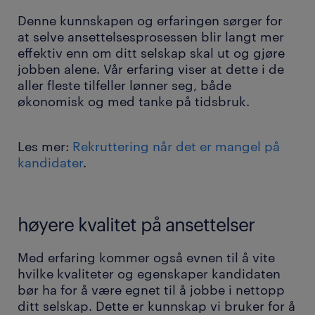
Denne kunnskapen og erfaringen sørger for
at selve ansettelsesprosessen blir langt mer
effektiv enn om ditt selskap skal ut og gjøre
jobben alene. Vår erfaring viser at dette i de
aller fleste tilfeller lønner seg, både
økonomisk og med tanke på tidsbruk.
Les mer:
Rekruttering når det er mangel på
kandidater
.
høyere kvalitet på ansettelser
Med erfaring kommer også evnen til å vite
hvilke kvaliteter og egenskaper kandidaten
bør ha for å være egnet til å jobbe i nettopp
ditt selskap. Dette er kunnskap vi bruker for å