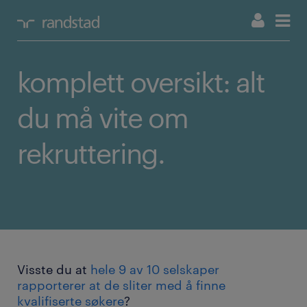
komplett oversikt: alt
du må vite om
rekruttering.
Visste du at
hele 9 av 10 selskaper
rapporterer at de sliter med å finne
kvalifiserte søkere
?