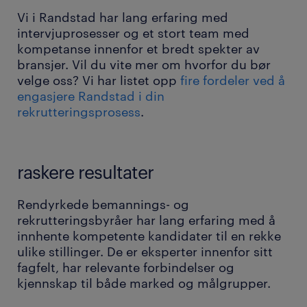
Vi i Randstad har lang erfaring med
intervjuprosesser og et stort team med
kompetanse innenfor et bredt spekter av
bransjer. Vil du vite mer om hvorfor du bør
velge oss? Vi har listet opp
fire fordeler ved å
engasjere Randstad i din
rekrutteringsprosess
.
raskere resultater
Rendyrkede bemannings- og
rekrutteringsbyråer har lang erfaring med å
innhente kompetente kandidater til en rekke
ulike stillinger. De er eksperter innenfor sitt
fagfelt, har relevante forbindelser og
kjennskap til både marked og målgrupper.