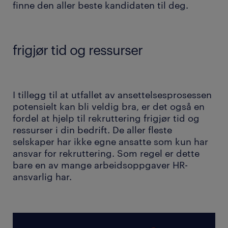
finne den aller beste kandidaten til deg.
frigjør tid og ressurser
I tillegg til at utfallet av ansettelsesprosessen
potensielt kan bli veldig bra, er det også en
fordel at hjelp til rekruttering frigjør tid og
ressurser i din bedrift. De aller fleste
selskaper har ikke egne ansatte som kun har
ansvar for rekruttering. Som regel er dette
bare en av mange arbeidsoppgaver HR-
ansvarlig har.