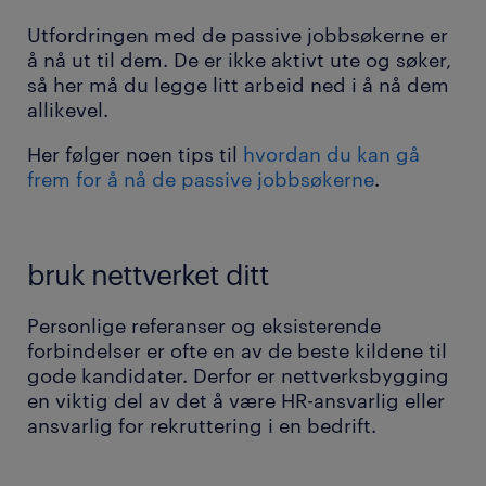
Utfordringen med de passive jobbsøkerne er
å nå ut til dem. De er ikke aktivt ute og søker,
så her må du legge litt arbeid ned i å nå dem
allikevel.
Her følger noen tips til
hvordan du kan gå
frem for å nå de passive jobbsøkerne
.
bruk nettverket ditt
Personlige referanser og eksisterende
forbindelser er ofte en av de beste kildene til
gode kandidater. Derfor er nettverksbygging
en viktig del av det å være HR-ansvarlig eller
ansvarlig for rekruttering i en bedrift.