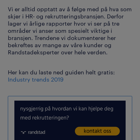
Vi er alltid opptatt av å følge med på hva som
skjer i HR- og rekrutteringsbransjen. Derfor
lager vi årlige rapporter hvor vi ser på tre
områder vi anser som spesielt viktige i
bransjen. Trendene vi dokumenterer her
bekreftes av mange av våre kunder og
Randstadeksperter over hele verden.
Her kan du laste ned guiden helt gratis:
Industry trends 2019