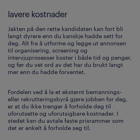
lavere kostnader
Jakten på den rette kandidaten kan fort bli
langt dyrere enn du kanskje hadde sett for
deg. Alt fra å utforme og legge ut annonsen
til organisering, screening og
intervjuprosesser koster i både tid og penger,
og før du vet ord av det har du brukt langt
mer enn du hadde forventet.
Fordelen ved å la et eksternt bemannings-
eller rekrutteringsbyrå gjøre jobben for deg,
er at du ikke trenger å forholde deg til
uforutsette og uforutsigbare kostnader. I
stedet kan du avtale faste prisrammer som
det er enkelt å forholde seg til.