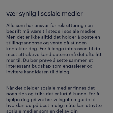
vær synlig i sosiale medier
Alle som har ansvar for rekruttering i en
bedrift må være til stede i sosiale medier.
Men det er ikke alltid det holder å poste en
stillingsannonse og vente på at noen
kontakter deg. For å fange interessen til de
mest attraktive kandidatene må det ofte litt
mer til. Du bør prøve å sette sammen et
interessant budskap som engasjerer og
invitere kandidaten til dialog.
Når det gjelder sosiale medier finnes det
noen tips og triks det er lurt å kunne. For å
hjelpe deg på vei har vi laget en guide til
hvordan du på best mulig måte kan utnytte
sosiale medier som en del av din