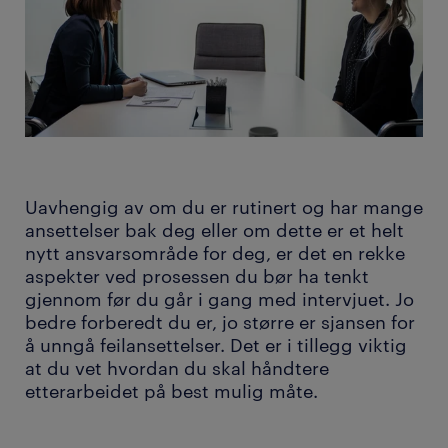
Uavhengig av om du er rutinert og har mange
ansettelser bak deg eller om dette er et helt
nytt ansvarsområde for deg, er det en rekke
aspekter ved prosessen du bør ha tenkt
gjennom før du går i gang med intervjuet. Jo
bedre forberedt du er, jo større er sjansen for
å unngå feilansettelser. Det er i tillegg viktig
at du vet hvordan du skal håndtere
etterarbeidet på best mulig måte.