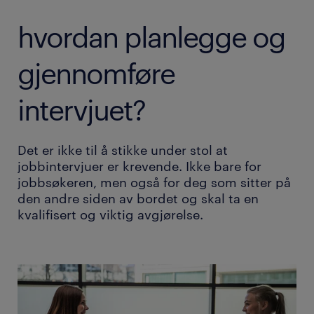
hvordan planlegge og
gjennomføre
intervjuet?
Det er ikke til å stikke under stol at
jobbintervjuer er krevende. Ikke bare for
jobbsøkeren, men også for deg som sitter på
den andre siden av bordet og skal ta en
kvalifisert og viktig avgjørelse.