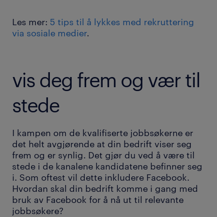
Les mer:
5 tips til å lykkes med rekruttering
via sosiale medier
.
vis deg frem og vær til
stede
I kampen om de kvalifiserte jobbsøkerne er
det helt avgjørende at din bedrift viser seg
frem og er synlig. Det gjør du ved å være til
stede i de kanalene kandidatene befinner seg
i. Som oftest vil dette inkludere Facebook.
Hvordan skal din bedrift komme i gang med
bruk av Facebook for å nå ut til relevante
jobbsøkere?