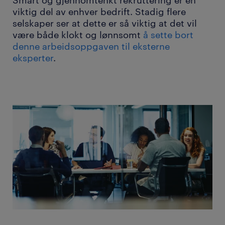
viktig del av enhver bedrift. Stadig flere
selskaper ser at dette er så viktig at det vil
være både klokt og lønnsomt
å sette bort
denne arbeidsoppgaven til eksterne
eksperter
.