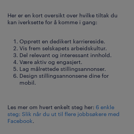
Her er en kort oversikt over hvilke tiltak du
kan iverksette for å komme i gang:
Opprett en dedikert karriereside.
Vis frem selskapets arbeidskultur.
Del relevant og interessant innhold.
Være aktiv og engasjert.
Lag målrettede stillingsannonser.
Design stillingsannonsene dine for
mobil.
Les mer om hvert enkelt steg her:
6 enkle
steg: Slik når du ut til flere jobbsøkere med
Facebook
.