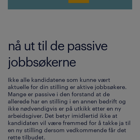
nå ut til de passive
jobbsøkerne
Ikke alle kandidatene som kunne vært
aktuelle for din stilling er aktive jobbsøkere.
Mange er passive i den forstand at de
allerede har en stilling i en annen bedrift og
ikke nødvendigvis er på utkikk etter en ny
arbeidsgiver. Det betyr imidlertid ikke at
kandidaten vil være fremmed for å takke ja til
en ny stilling dersom vedkommende får det
rette tilbudet.