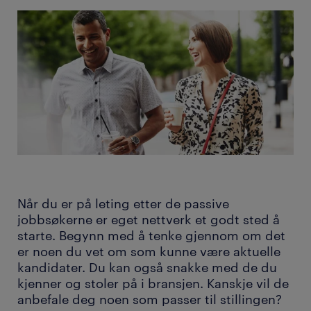
Når du er på leting etter de passive
jobbsøkerne er eget nettverk et godt sted å
starte. Begynn med å tenke gjennom om det
er noen du vet om som kunne være aktuelle
kandidater. Du kan også snakke med de du
kjenner og stoler på i bransjen. Kanskje vil de
anbefale deg noen som passer til stillingen?