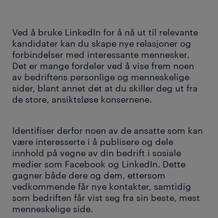
Ved å bruke LinkedIn for å nå ut til relevante
kandidater kan du skape nye relasjoner og
forbindelser med interessante mennesker.
Det er mange fordeler ved å vise frem noen
av bedriftens personlige og menneskelige
sider, blant annet det at du skiller deg ut fra
de store, ansiktsløse konsernene.
Identifiser derfor noen av de ansatte som kan
være interesserte i å publisere og dele
innhold på vegne av din bedrift i sosiale
medier som Facebook og LinkedIn. Dette
gagner både dere og dem, ettersom
vedkommende får nye kontakter, samtidig
som bedriften får vist seg fra sin beste, mest
menneskelige side.