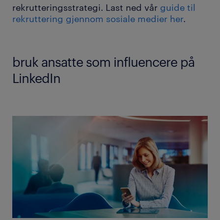
rekrutteringsstrategi. Last ned vår
guide til
rekruttering gjennom sosiale medier her
.
bruk ansatte som influencere på
LinkedIn