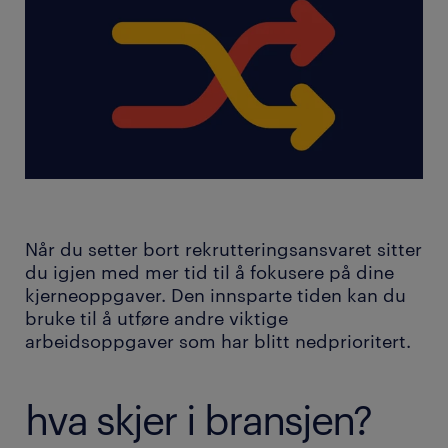
Når du setter bort rekrutteringsansvaret sitter
du igjen med mer tid til å fokusere på dine
kjerneoppgaver. Den innsparte tiden kan du
bruke til å utføre andre viktige
arbeidsoppgaver som har blitt nedprioritert.
hva skjer i bransjen?