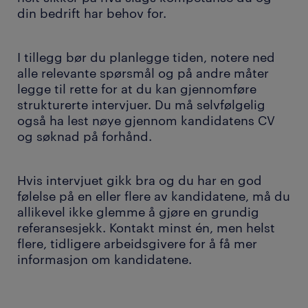
din bedrift har behov for.
I tillegg bør du planlegge tiden, notere ned
alle relevante spørsmål og på andre måter
legge til rette for at du kan
gjennomføre
strukturerte intervjuer
. Du må selvfølgelig
også ha lest nøye gjennom kandidatens CV
og søknad på forhånd.
Hvis intervjuet gikk bra og du har en god
følelse på en eller flere av kandidatene, må du
allikevel ikke glemme å gjøre en
grundig
referansesjekk
. Kontakt minst én, men helst
flere, tidligere arbeidsgivere for å få mer
informasjon om kandidatene.